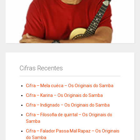
Cifras Recentes
Cifra – Mela cuéca – Os Originais do Samba
Cifra – Karina – Os Originais do Samba
Cifra – Indignado – Os Originais do Samba
Cifra – Filosofia de quintal – Os Originais do
Samba
Cifra – Falador Passa Mal Rapaz – Os Originais
do Samba