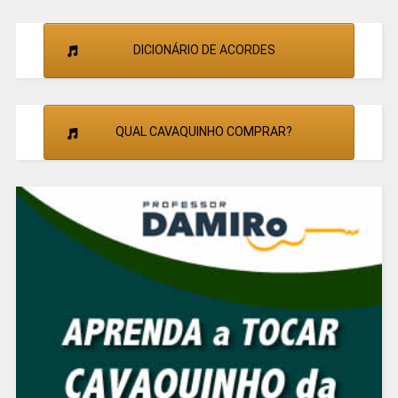
DICIONÁRIO DE ACORDES
QUAL CAVAQUINHO COMPRAR?