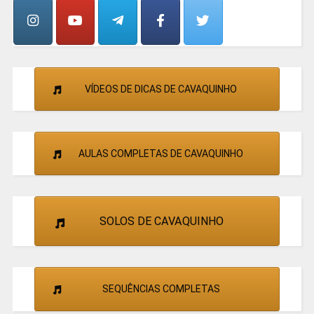
CANTORES
VÍDEOS DE DICAS DE CAVAQUINHO
AULAS COMPLETAS DE CAVAQUINHO
SOLOS DE CAVAQUINHO
SEQUÊNCIAS COMPLETAS