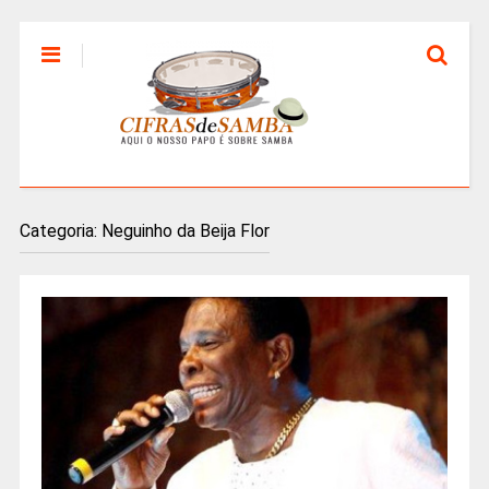
Categoria:
Neguinho da Beija Flor