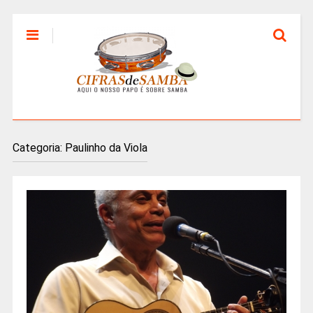
Categoria:
Paulinho da Viola