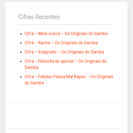
Cifras Recentes
Cifra – Mela cuéca – Os Originais do Samba
Cifra – Karina – Os Originais do Samba
Cifra – Indignado – Os Originais do Samba
Cifra – Filosofia de quintal – Os Originais do
Samba
Cifra – Falador Passa Mal Rapaz – Os Originais
do Samba