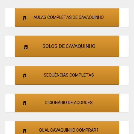
AULAS COMPLETAS DE CAVAQUINHO
SOLOS DE CAVAQUINHO
SEQUÊNCIAS COMPLETAS
DICIONÁRIO DE ACORDES
QUAL CAVAQUINHO COMPRAR?