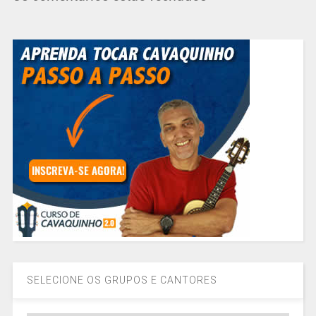
SELECIONE OS GRUPOS E CANTORES