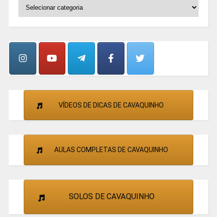
SELECIONE
OS
GRUPOS
E
CANTORES
VÍDEOS DE DICAS DE CAVAQUINHO
AULAS COMPLETAS DE CAVAQUINHO
SOLOS DE CAVAQUINHO