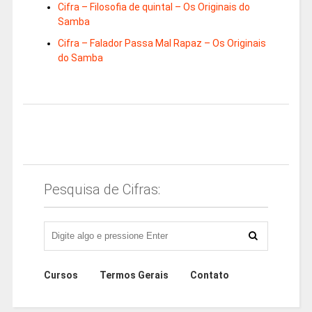
Cifra – Filosofia de quintal – Os Originais do
Samba
Cifra – Falador Passa Mal Rapaz – Os Originais
do Samba
Pesquisa de Cifras:
Cursos
Termos Gerais
Contato