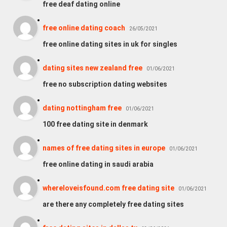
free deaf dating online
free online dating coach
26/05/2021
free online dating sites in uk for singles
dating sites new zealand free
01/06/2021
free no subscription dating websites
dating nottingham free
01/06/2021
100 free dating site in denmark
names of free dating sites in europe
01/06/2021
free online dating in saudi arabia
whereloveisfound.com free dating site
01/06/2021
are there any completely free dating sites