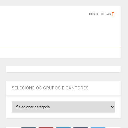
BUSCAR CIFRAS
SELECIONE OS GRUPOS E CANTORES
SELECIONE
OS
GRUPOS
E