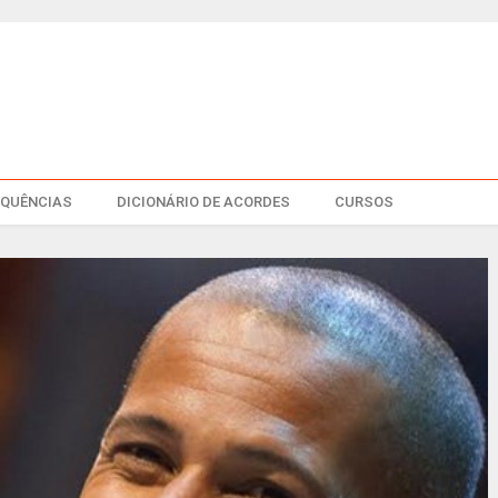
EQUÊNCIAS
DICIONÁRIO DE ACORDES
CURSOS