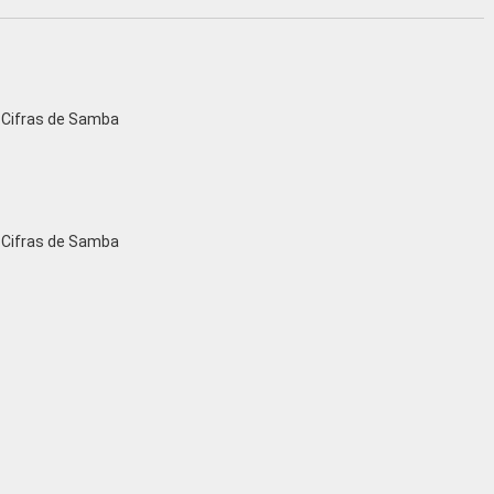
 Cifras de Samba
 Cifras de Samba