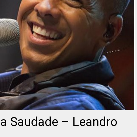
ixa Saudade – Leandro