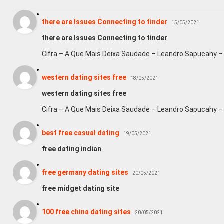
there are Issues Connecting to tinder
15/05/2021
there are Issues Connecting to tinder
Cifra – A Que Mais Deixa Saudade – Leandro Sapucahy –
western dating sites free
18/05/2021
western dating sites free
Cifra – A Que Mais Deixa Saudade – Leandro Sapucahy –
best free casual dating
19/05/2021
free dating indian
free germany dating sites
20/05/2021
free midget dating site
100 free china dating sites
20/05/2021