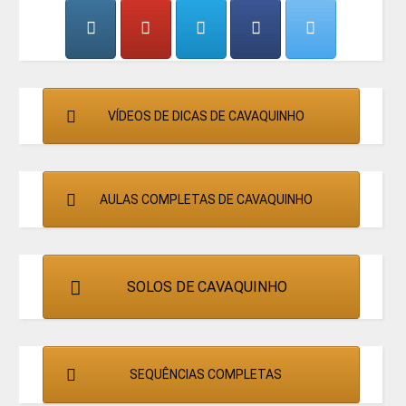
CANTORES
VÍDEOS DE DICAS DE CAVAQUINHO
AULAS COMPLETAS DE CAVAQUINHO
SOLOS DE CAVAQUINHO
SEQUÊNCIAS COMPLETAS