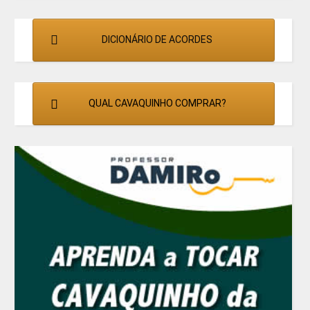
DICIONÁRIO DE ACORDES
QUAL CAVAQUINHO COMPRAR?