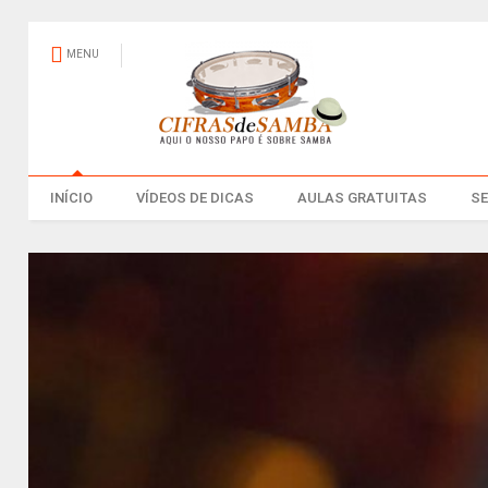
MENU
INÍCIO
VÍDEOS DE DICAS
AULAS GRATUITAS
S