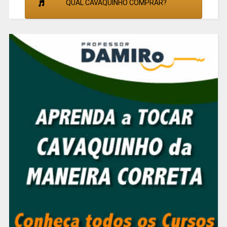
QUAL CAVAQUINHO COMPRAR?