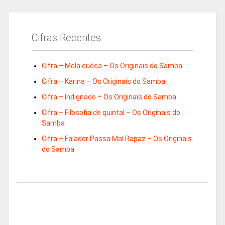
Cifras Recentes
Cifra – Mela cuéca – Os Originais do Samba
Cifra – Karina – Os Originais do Samba
Cifra – Indignado – Os Originais do Samba
Cifra – Filosofia de quintal – Os Originais do
Samba
Cifra – Falador Passa Mal Rapaz – Os Originais
do Samba