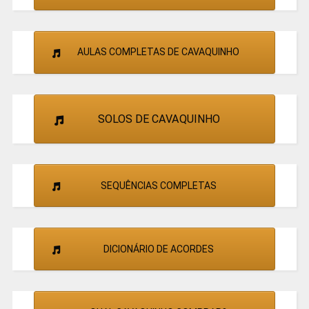
AULAS COMPLETAS DE CAVAQUINHO
SOLOS DE CAVAQUINHO
SEQUÊNCIAS COMPLETAS
DICIONÁRIO DE ACORDES