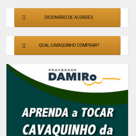
DICIONÁRIO DE ACORDES
QUAL CAVAQUINHO COMPRAR?