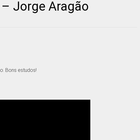
 – Jorge Aragão
o. Bons estudos!