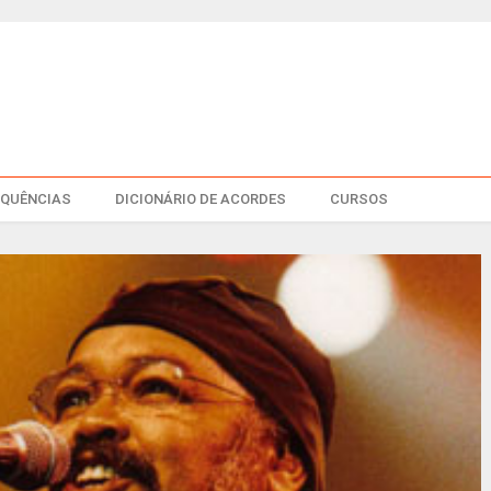
EQUÊNCIAS
DICIONÁRIO DE ACORDES
CURSOS