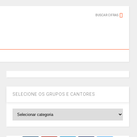
BUSCAR CIFRAS
SELECIONE OS GRUPOS E CANTORES
SELECIONE
OS
GRUPOS
E