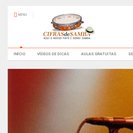
MENU
INÍCIO
VÍDEOS DE DICAS
AULAS GRATUITAS
S