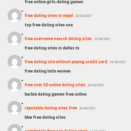
free online girls dating games
free dating sites in nepal
02/06/2021
top free dating sites usa
free username search dating sites
23/06/2021
free dating sites in dallas tx
free dating site without paying credit card
24/06/2021
free dating latin women
free over 50 online dating sites
24/06/2021
barbie dating games free online
reputable dating sites free
24/06/2021
bbw free dating sites