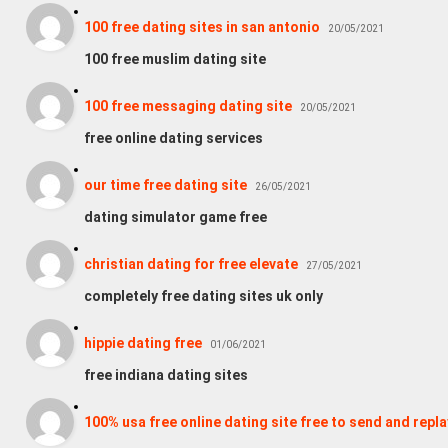
100 free dating sites in san antonio
20/05/2021
100 free muslim dating site
100 free messaging dating site
20/05/2021
free online dating services
our time free dating site
26/05/2021
dating simulator game free
christian dating for free elevate
27/05/2021
completely free dating sites uk only
hippie dating free
01/06/2021
free indiana dating sites
100% usa free online dating site free to send and rep