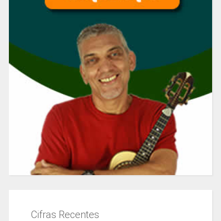
Cifras Recentes