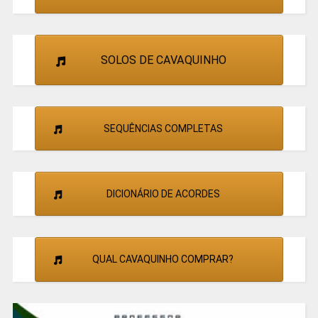
SOLOS DE CAVAQUINHO
SEQUÊNCIAS COMPLETAS
DICIONÁRIO DE ACORDES
QUAL CAVAQUINHO COMPRAR?