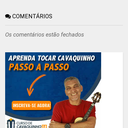
COMENTÁRIOS
Os comentários estão fechados