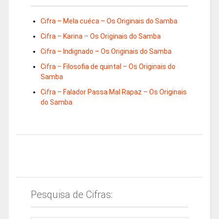
Cifra – Mela cuéca – Os Originais do Samba
Cifra – Karina – Os Originais do Samba
Cifra – Indignado – Os Originais do Samba
Cifra – Filosofia de quintal – Os Originais do
Samba
Cifra – Falador Passa Mal Rapaz – Os Originais
do Samba
Pesquisa de Cifras: