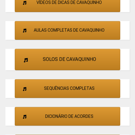
VÍDEOS DE DICAS DE CAVAQUINHO
AULAS COMPLETAS DE CAVAQUINHO
SOLOS DE CAVAQUINHO
SEQUÊNCIAS COMPLETAS
DICIONÁRIO DE ACORDES