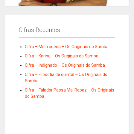
Cifras Recentes
Cifra – Mela cuéca – Os Originais do Samba
Cifra – Karina – Os Originais do Samba
Cifra – Indignado – Os Originais do Samba
Cifra – Filosofia de quintal – Os Originais do
Samba
Cifra – Falador Passa Mal Rapaz – Os Originais
do Samba