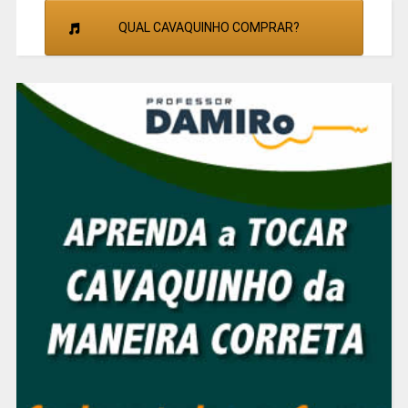
QUAL CAVAQUINHO COMPRAR?