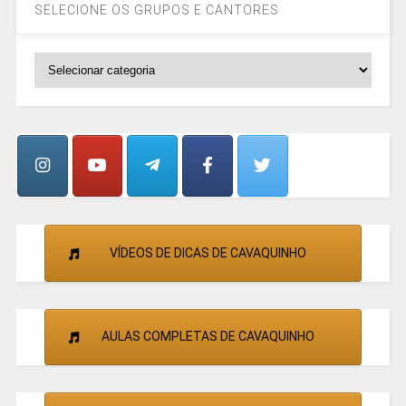
SELECIONE OS GRUPOS E CANTORES
SELECIONE
OS
GRUPOS
E
CANTORES
VÍDEOS DE DICAS DE CAVAQUINHO
AULAS COMPLETAS DE CAVAQUINHO