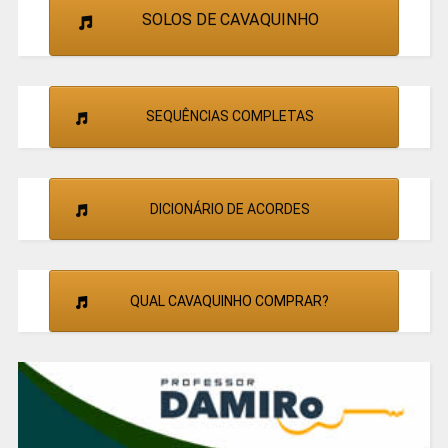
SOLOS DE CAVAQUINHO
SEQUÊNCIAS COMPLETAS
DICIONÁRIO DE ACORDES
QUAL CAVAQUINHO COMPRAR?