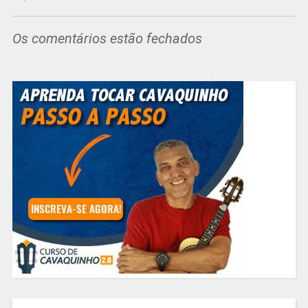
Os comentários estão fechados