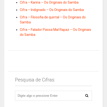
Cifra – Karina – Os Originais do Samba
Cifra – Indignado – Os Originais do Samba
Cifra – Filosofia de quintal – Os Originais do
Samba
Cifra – Falador Passa Mal Rapaz – Os Originais
do Samba
Pesquisa de Cifras: