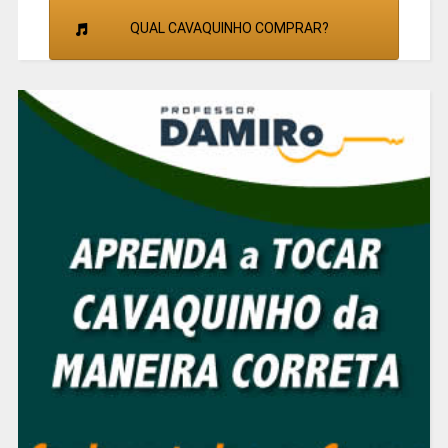
QUAL CAVAQUINHO COMPRAR?