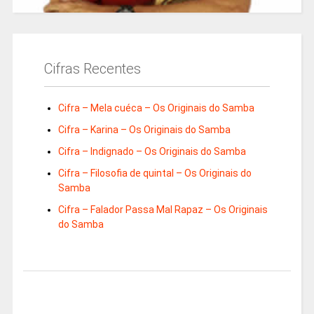
Cifras Recentes
Cifra – Mela cuéca – Os Originais do Samba
Cifra – Karina – Os Originais do Samba
Cifra – Indignado – Os Originais do Samba
Cifra – Filosofia de quintal – Os Originais do
Samba
Cifra – Falador Passa Mal Rapaz – Os Originais
do Samba