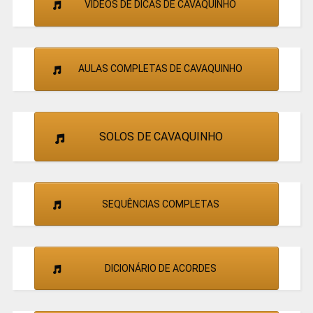
VÍDEOS DE DICAS DE CAVAQUINHO
AULAS COMPLETAS DE CAVAQUINHO
SOLOS DE CAVAQUINHO
SEQUÊNCIAS COMPLETAS
DICIONÁRIO DE ACORDES