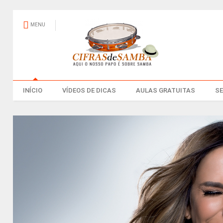
MENU
INÍCIO
VÍDEOS DE DICAS
AULAS GRATUITAS
S