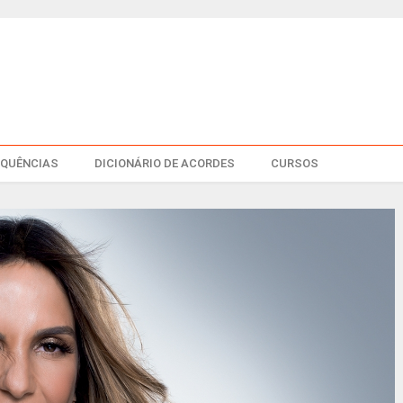
EQUÊNCIAS
DICIONÁRIO DE ACORDES
CURSOS