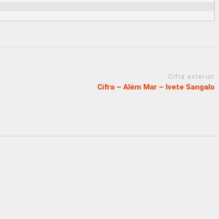
Cifra anterior
Cifra – Além Mar – Ivete Sangalo