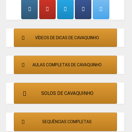
CANTORES
VÍDEOS DE DICAS DE CAVAQUINHO
AULAS COMPLETAS DE CAVAQUINHO
SOLOS DE CAVAQUINHO
SEQUÊNCIAS COMPLETAS