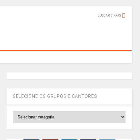
BUSCAR CIFRAS
SELECIONE OS GRUPOS E CANTORES
SELECIONE
OS
GRUPOS
E