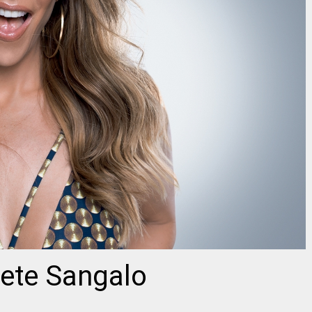
vete Sangalo