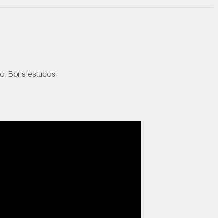
o. Bons estudos!