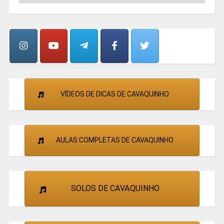
GRUPOS
E
CANTORES
VÍDEOS DE DICAS DE CAVAQUINHO
AULAS COMPLETAS DE CAVAQUINHO
SOLOS DE CAVAQUINHO