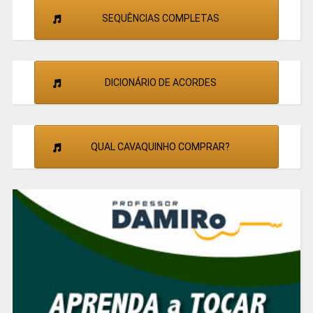
SEQUÊNCIAS COMPLETAS
DICIONÁRIO DE ACORDES
QUAL CAVAQUINHO COMPRAR?