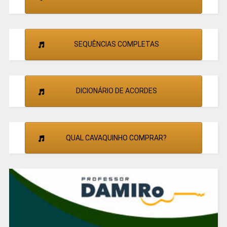
SEQUÊNCIAS COMPLETAS
DICIONÁRIO DE ACORDES
QUAL CAVAQUINHO COMPRAR?