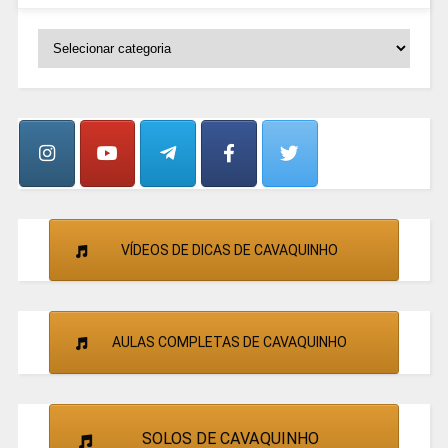
SELECIONE
OS
GRUPOS
E
CANTORES
VÍDEOS DE DICAS DE CAVAQUINHO
AULAS COMPLETAS DE CAVAQUINHO
SOLOS DE CAVAQUINHO