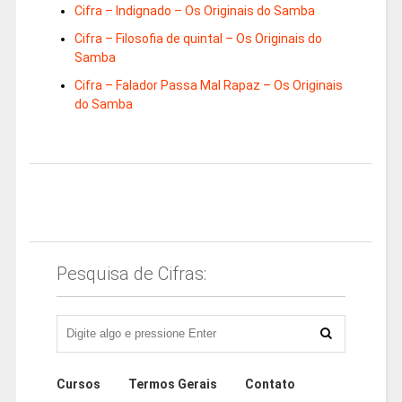
Cifra – Indignado – Os Originais do Samba
Cifra – Filosofia de quintal – Os Originais do
Samba
Cifra – Falador Passa Mal Rapaz – Os Originais
do Samba
Pesquisa de Cifras:
Cursos
Termos Gerais
Contato