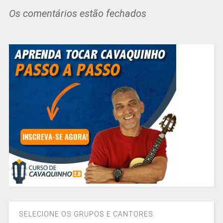
Os comentários estão fechados
SELECIONE OS GRUPOS E CANTORES