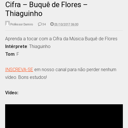
Cifra – Buquê de Flores –
Thiaguinho
Professor Damiro
34
03/10/2017 06:00
Aprenda a tocar com a Cifra da Música Buquê de Flores
Intérprete
: Thiaguinho
Tom
: F
INSCREVA-SE
em nosso canal para não perder nenhum
vídeo. Bons estudos!
Vídeo: