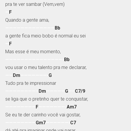
pra te ver sambar (Vem,vem)
—
F
Quando a gente ama,
—————————————
Bb
a gente fica meio bobo é normal eu sei
—
F
Mas esse é meu momento,
———————————————-
Bb
vou usar o meu talento pra me declarar,
——
Dm
———————-
G
Tudo pra te impressionar
————————–
Dm
—————
G
—–
C7/9
se liga que o pretinho quer te conquistar,
————————
F
———————-
Am7
Se eu te der carinho você vai gostar,
————————
Gm7
——————-
C7
dá até pra imaginar onde vai parar,