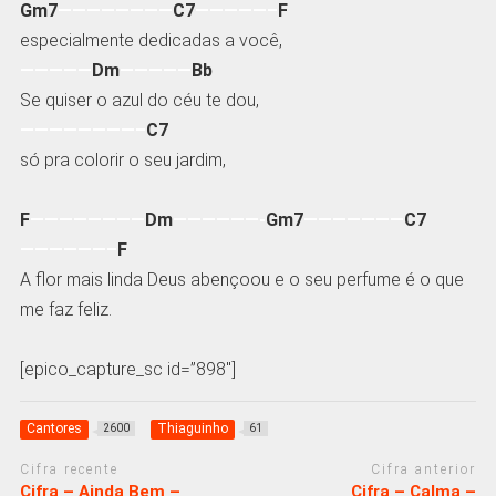
Gm7
————————
C7
—————–
F
especialmente dedicadas a você,
—————
Dm
—————
Bb
Se quiser o azul do céu te dou,
————————–
C7
só pra colorir o seu jardim,
F
————————
Dm
——————-
Gm7
———————
C7
——————–
F
A flor mais linda Deus abençoou e o seu perfume é o que
me faz feliz.
[epico_capture_sc id=”898″]
Cantores
Thiaguinho
2600
61
Cifra recente
Cifra anterior
Cifra – Ainda Bem –
Cifra – Calma –