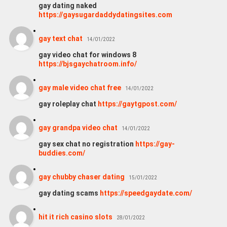
gay dating naked
https://gaysugardaddydatingsites.com
gay text chat
14/01/2022
gay video chat for windows 8
https://bjsgaychatroom.info/
gay male video chat free
14/01/2022
gay roleplay chat
https://gaytgpost.com/
gay grandpa video chat
14/01/2022
gay sex chat no registration
https://gay-
buddies.com/
gay chubby chaser dating
15/01/2022
gay dating scams
https://speedgaydate.com/
hit it rich casino slots
28/01/2022