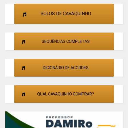
SOLOS DE CAVAQUINHO
SEQUÊNCIAS COMPLETAS
DICIONÁRIO DE ACORDES
QUAL CAVAQUINHO COMPRAR?