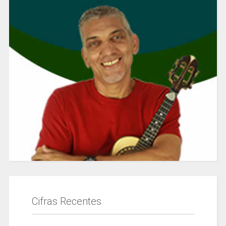
Cifras Recentes