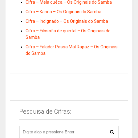
Cifra – Mela cuéca – Os Originais do Samba
Cifra – Karina – Os Originais do Samba
Cifra – Indignado – Os Originais do Samba
Cifra – Filosofia de quintal – Os Originais do
Samba
Cifra – Falador Passa Mal Rapaz – Os Originais
do Samba
Pesquisa de Cifras: