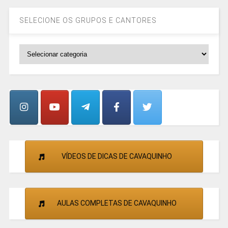
SELECIONE OS GRUPOS E CANTORES
SELECIONE
OS
GRUPOS
E
CANTORES
VÍDEOS DE DICAS DE CAVAQUINHO
AULAS COMPLETAS DE CAVAQUINHO