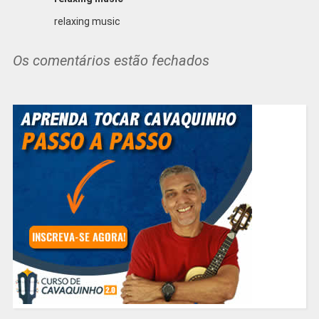
relaxing music
Os comentários estão fechados