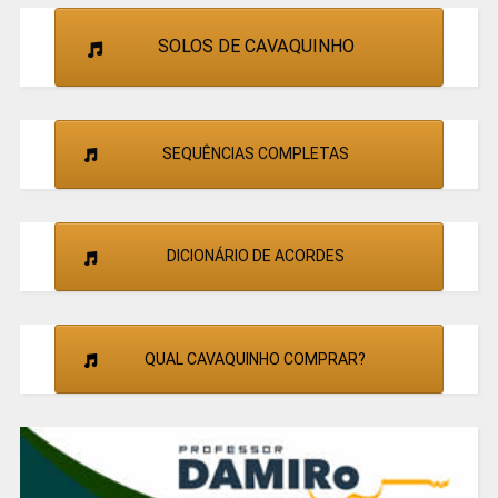
SOLOS DE CAVAQUINHO
SEQUÊNCIAS COMPLETAS
DICIONÁRIO DE ACORDES
QUAL CAVAQUINHO COMPRAR?