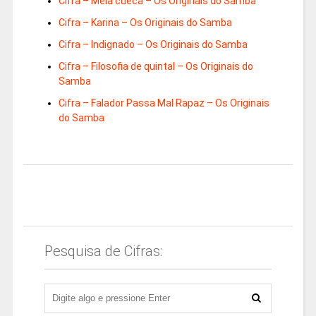
Cifra – Mela cuéca – Os Originais do Samba
Cifra – Karina – Os Originais do Samba
Cifra – Indignado – Os Originais do Samba
Cifra – Filosofia de quintal – Os Originais do
Samba
Cifra – Falador Passa Mal Rapaz – Os Originais
do Samba
Pesquisa de Cifras: