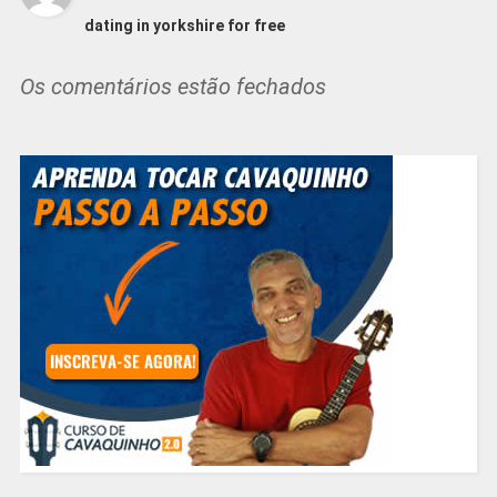
dating in yorkshire for free
Os comentários estão fechados