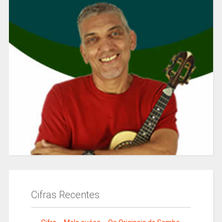
Cifras Recentes