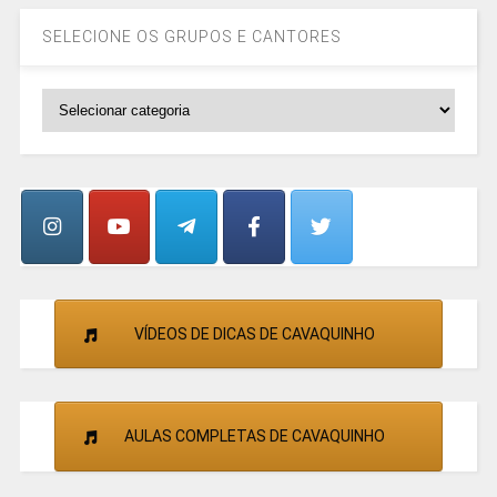
SELECIONE OS GRUPOS E CANTORES
SELECIONE
OS
GRUPOS
E
CANTORES
VÍDEOS DE DICAS DE CAVAQUINHO
AULAS COMPLETAS DE CAVAQUINHO