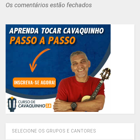
Os comentários estão fechados
SELECIONE OS GRUPOS E CANTORES