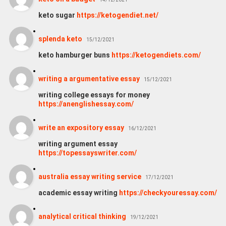
keto sugar
https://ketogendiet.net/
splenda keto
15/12/2021
keto hamburger buns
https://ketogendiets.com/
writing a argumentative essay
15/12/2021
writing college essays for money
https://anenglishessay.com/
write an expository essay
16/12/2021
writing argument essay
https://topessayswriter.com/
australia essay writing service
17/12/2021
academic essay writing
https://checkyouressay.com/
analytical critical thinking
19/12/2021