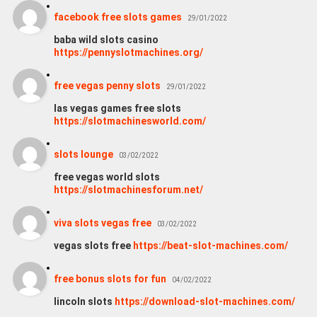
facebook free slots games
29/01/2022
baba wild slots casino
https://pennyslotmachines.org/
free vegas penny slots
29/01/2022
las vegas games free slots
https://slotmachinesworld.com/
slots lounge
03/02/2022
free vegas world slots
https://slotmachinesforum.net/
viva slots vegas free
03/02/2022
vegas slots free
https://beat-slot-machines.com/
free bonus slots for fun
04/02/2022
lincoln slots
https://download-slot-machines.com/