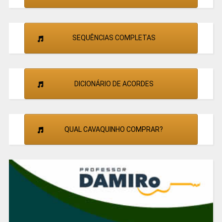
SEQUÊNCIAS COMPLETAS
DICIONÁRIO DE ACORDES
QUAL CAVAQUINHO COMPRAR?