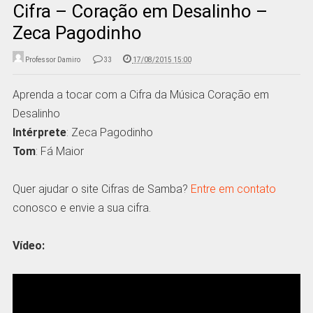
Cifra – Coração em Desalinho –
Zeca Pagodinho
Professor Damiro
33
17/08/2015 15:00
Aprenda a tocar com a Cifra da Música Coração em
Desalinho
Intérprete
: Zeca Pagodinho
Tom
: Fá Maior
Quer ajudar o site Cifras de Samba?
Entre em contato
conosco e envie a sua cifra.
Vídeo: