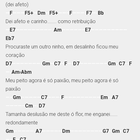
(dei afeto)
—
F
———
F5+
—
Dm
—
F5+
——–
F
———-
F7
—-
Bb
Dei afeto e carinho………. como retribuição
—
E7
—————————-
Am
—————–
E7
—————————
Eb7
Procuraste um outro ninho, em desalinho ficou meu
coração
D7
———————-
Gm
—
C7
—
F
—-
D7
———————
Gm
–
C7
—
F
—-
Am›Abm
Meu peito agora é só paixão, meu peito agora é só
paixão
—–
Gm
—————
C7
———-
F
—————————
Em
—
A7
————–
Cm
—-
D7
Tamanha desilusão me deste ó flor, me enganei……..
redondamente
Gm
—————-
A7
—————
Dm
————————
G7
–
Gm
–
C7
—–
F
—
C7