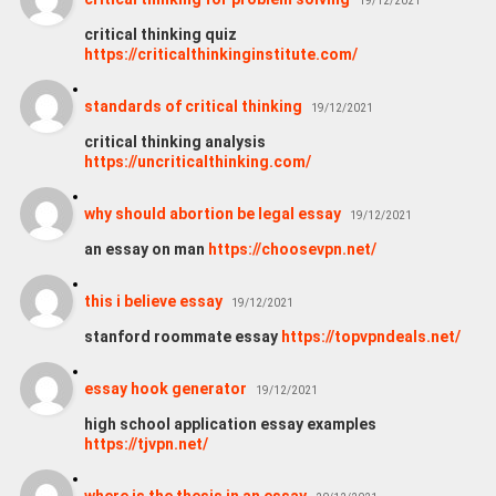
19/12/2021
critical thinking quiz
https://criticalthinkinginstitute.com/
standards of critical thinking
19/12/2021
critical thinking analysis
https://uncriticalthinking.com/
why should abortion be legal essay
19/12/2021
an essay on man
https://choosevpn.net/
this i believe essay
19/12/2021
stanford roommate essay
https://topvpndeals.net/
essay hook generator
19/12/2021
high school application essay examples
https://tjvpn.net/
where is the thesis in an essay