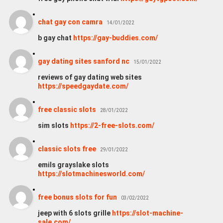
chat gay con camra
14/01/2022
b gay chat
https://gay-buddies.com/
gay dating sites sanford nc
15/01/2022
reviews of gay dating web sites
https://speedgaydate.com/
free classic slots
28/01/2022
sim slots
https://2-free-slots.com/
classic slots free
29/01/2022
emils grayslake slots
https://slotmachinesworld.com/
free bonus slots for fun
03/02/2022
jeep with 6 slots grille
https://slot-machine-
sale.com/