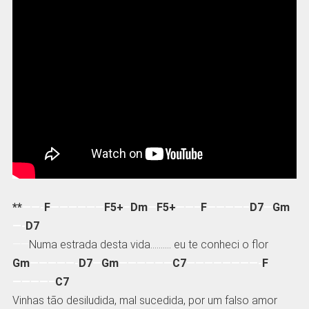
**
——-
F
——————
F5+
–
Dm
—
F5+
——–
F
————–
D7
—
Gm
—-
D7
——
Numa estrada desta vida………. eu te conheci o flor
Gm
—————-
D7
—
Gm
——————
C7
————————-
F
————–
C7
Vinhas tão desiludida, mal sucedida, por um falso amor