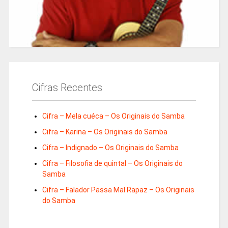
Cifras Recentes
Cifra – Mela cuéca – Os Originais do Samba
Cifra – Karina – Os Originais do Samba
Cifra – Indignado – Os Originais do Samba
Cifra – Filosofia de quintal – Os Originais do
Samba
Cifra – Falador Passa Mal Rapaz – Os Originais
do Samba