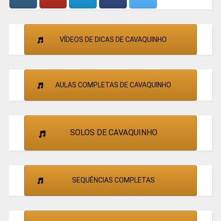
VÍDEOS DE DICAS DE CAVAQUINHO
AULAS COMPLETAS DE CAVAQUINHO
SOLOS DE CAVAQUINHO
SEQUÊNCIAS COMPLETAS