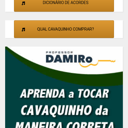
DICIONÁRIO DE ACORDES
QUAL CAVAQUINHO COMPRAR?