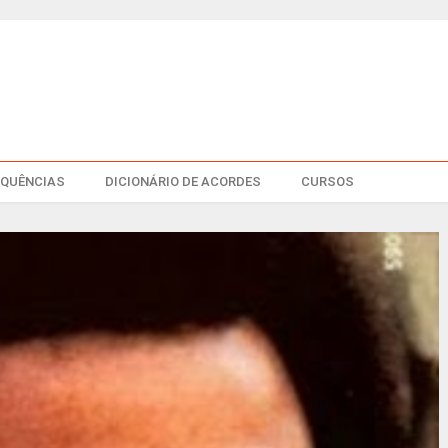
EQUÊNCIAS
DICIONÁRIO DE ACORDES
CURSOS