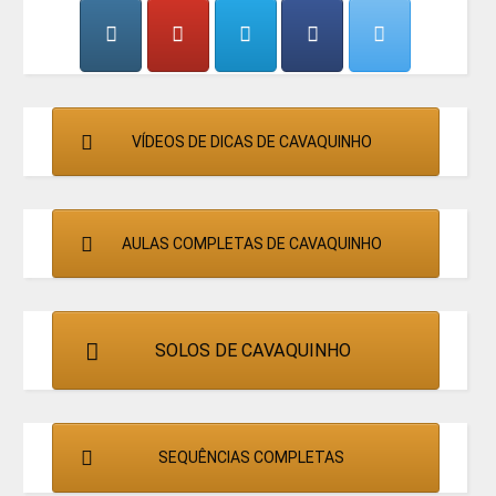
CANTORES
VÍDEOS DE DICAS DE CAVAQUINHO
AULAS COMPLETAS DE CAVAQUINHO
SOLOS DE CAVAQUINHO
SEQUÊNCIAS COMPLETAS