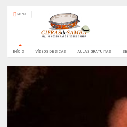
MENU
INÍCIO
VÍDEOS DE DICAS
AULAS GRATUITAS
S