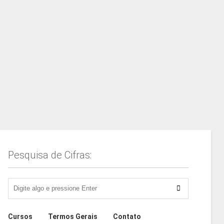
Pesquisa de Cifras:
Cursos
Termos Gerais
Contato