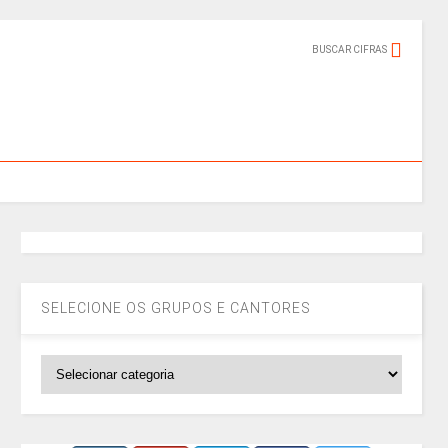
BUSCAR CIFRAS
SELECIONE OS GRUPOS E CANTORES
SELECIONE
OS
GRUPOS
E