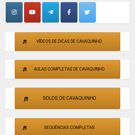
CANTORES
VÍDEOS DE DICAS DE CAVAQUINHO
AULAS COMPLETAS DE CAVAQUINHO
SOLOS DE CAVAQUINHO
SEQUÊNCIAS COMPLETAS