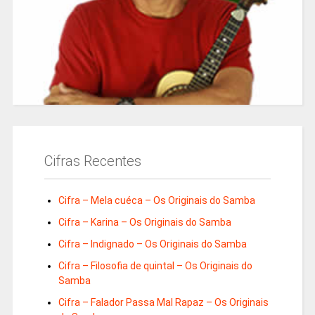
Cifras Recentes
Cifra – Mela cuéca – Os Originais do Samba
Cifra – Karina – Os Originais do Samba
Cifra – Indignado – Os Originais do Samba
Cifra – Filosofia de quintal – Os Originais do
Samba
Cifra – Falador Passa Mal Rapaz – Os Originais