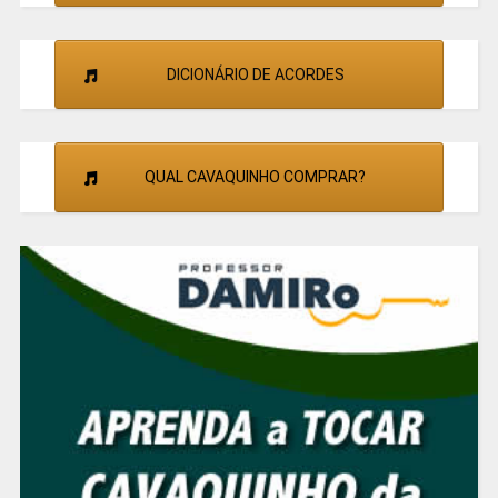
DICIONÁRIO DE ACORDES
QUAL CAVAQUINHO COMPRAR?