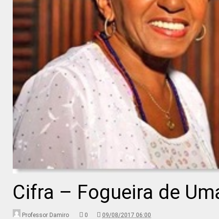
Cifra – Fogueira de Um
Professor Damiro
0
09/08/2017 06:00