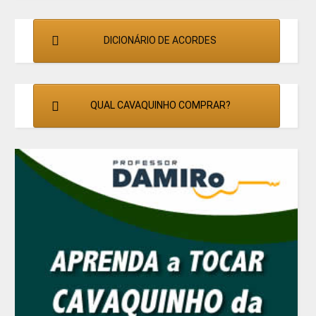
DICIONÁRIO DE ACORDES
QUAL CAVAQUINHO COMPRAR?