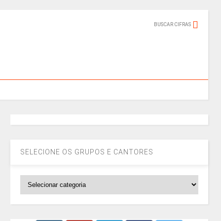
BUSCAR CIFRAS
SELECIONE OS GRUPOS E CANTORES
SELECIONE
OS
GRUPOS
E