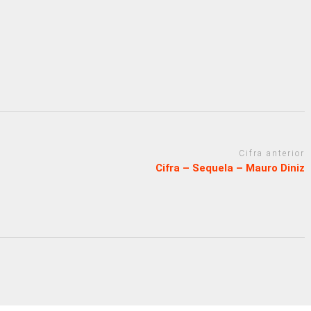
Cifra anterior
Cifra – Sequela – Mauro Diniz