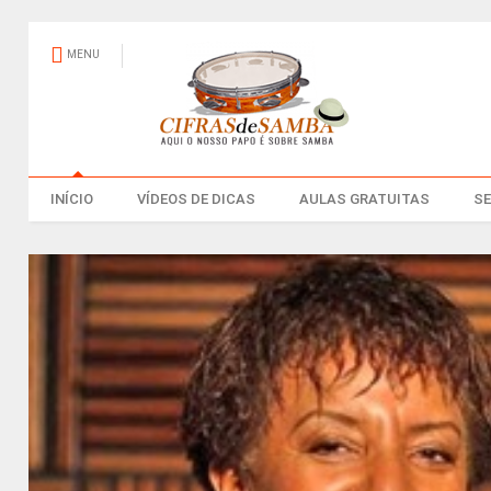
MENU
INÍCIO
VÍDEOS DE DICAS
AULAS GRATUITAS
S