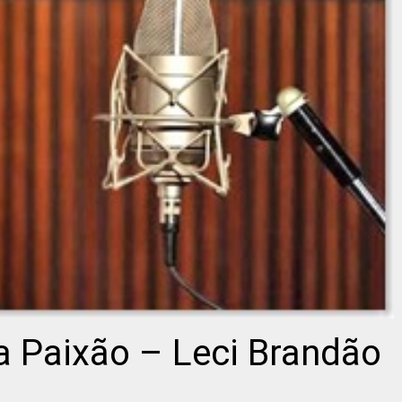
a Paixão – Leci Brandão