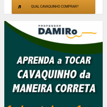
QUAL CAVAQUINHO COMPRAR?