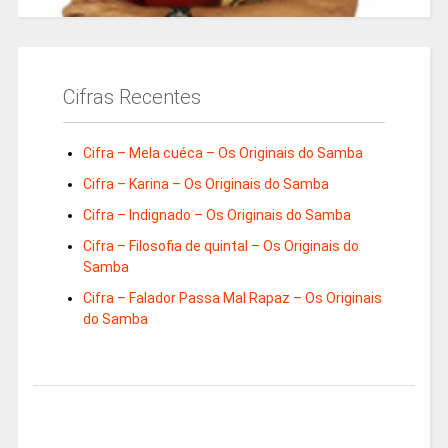
Cifras Recentes
Cifra – Mela cuéca – Os Originais do Samba
Cifra – Karina – Os Originais do Samba
Cifra – Indignado – Os Originais do Samba
Cifra – Filosofia de quintal – Os Originais do
Samba
Cifra – Falador Passa Mal Rapaz – Os Originais
do Samba