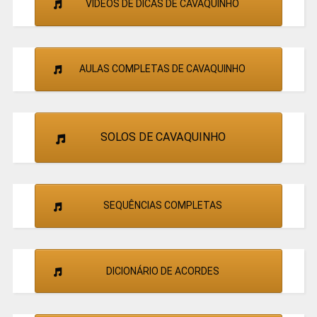
VÍDEOS DE DICAS DE CAVAQUINHO
AULAS COMPLETAS DE CAVAQUINHO
SOLOS DE CAVAQUINHO
SEQUÊNCIAS COMPLETAS
DICIONÁRIO DE ACORDES