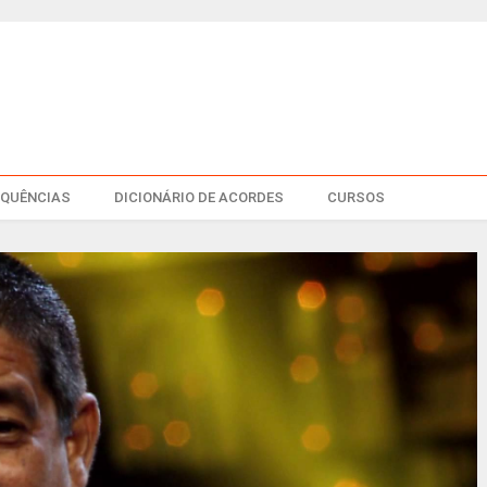
EQUÊNCIAS
DICIONÁRIO DE ACORDES
CURSOS