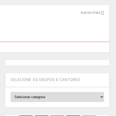
BUSCAR CIFRAS
SELECIONE OS GRUPOS E CANTORES
SELECIONE
OS
GRUPOS
E