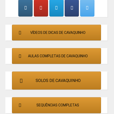
CANTORES
VÍDEOS DE DICAS DE CAVAQUINHO
AULAS COMPLETAS DE CAVAQUINHO
SOLOS DE CAVAQUINHO
SEQUÊNCIAS COMPLETAS