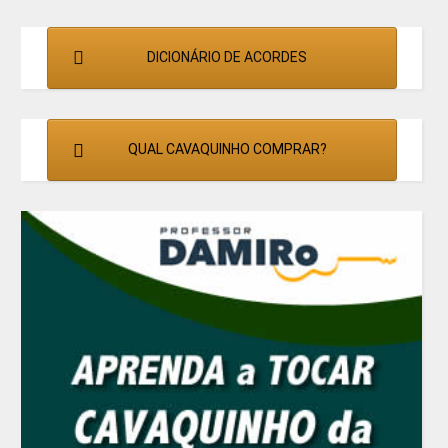
DICIONÁRIO DE ACORDES
QUAL CAVAQUINHO COMPRAR?