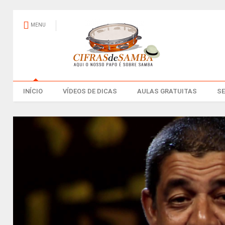
MENU
INÍCIO
VÍDEOS DE DICAS
AULAS GRATUITAS
S