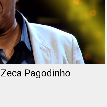
– Zeca Pagodinho