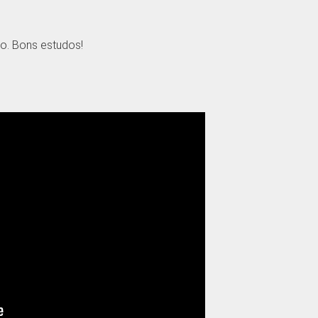
o. Bons estudos!