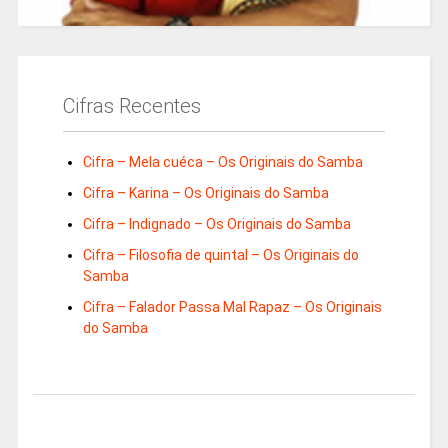
Cifras Recentes
Cifra – Mela cuéca – Os Originais do Samba
Cifra – Karina – Os Originais do Samba
Cifra – Indignado – Os Originais do Samba
Cifra – Filosofia de quintal – Os Originais do
Samba
Cifra – Falador Passa Mal Rapaz – Os Originais
do Samba