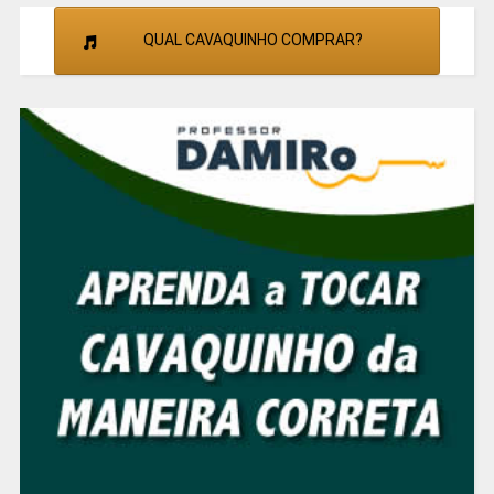
QUAL CAVAQUINHO COMPRAR?