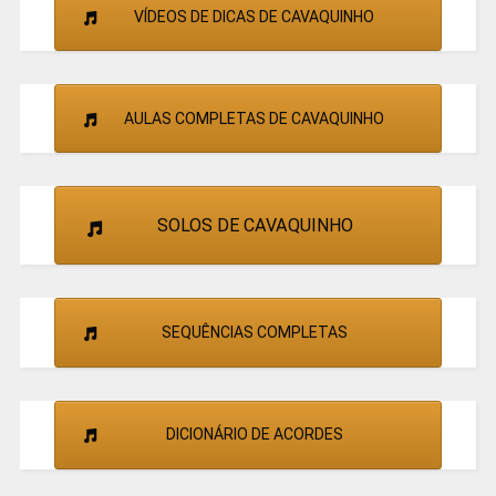
VÍDEOS DE DICAS DE CAVAQUINHO
AULAS COMPLETAS DE CAVAQUINHO
SOLOS DE CAVAQUINHO
SEQUÊNCIAS COMPLETAS
DICIONÁRIO DE ACORDES