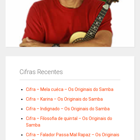
Cifras Recentes
Cifra – Mela cuéca – Os Originais do Samba
Cifra – Karina – Os Originais do Samba
Cifra – Indignado – Os Originais do Samba
Cifra – Filosofia de quintal – Os Originais do
Samba
Cifra – Falador Passa Mal Rapaz – Os Originais