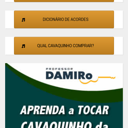
DICIONÁRIO DE ACORDES
QUAL CAVAQUINHO COMPRAR?