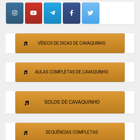
CANTORES
VÍDEOS DE DICAS DE CAVAQUINHO
AULAS COMPLETAS DE CAVAQUINHO
SOLOS DE CAVAQUINHO
SEQUÊNCIAS COMPLETAS