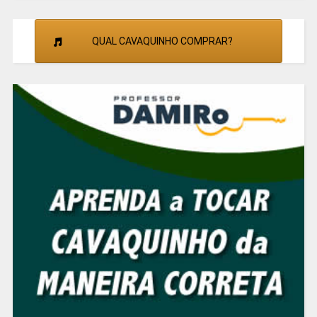
QUAL CAVAQUINHO COMPRAR?