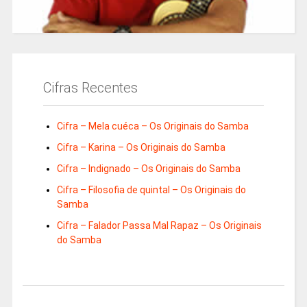
Cifras Recentes
Cifra – Mela cuéca – Os Originais do Samba
Cifra – Karina – Os Originais do Samba
Cifra – Indignado – Os Originais do Samba
Cifra – Filosofia de quintal – Os Originais do
Samba
Cifra – Falador Passa Mal Rapaz – Os Originais
do Samba