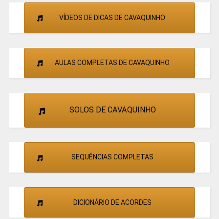
VÍDEOS DE DICAS DE CAVAQUINHO
AULAS COMPLETAS DE CAVAQUINHO
SOLOS DE CAVAQUINHO
SEQUÊNCIAS COMPLETAS
DICIONÁRIO DE ACORDES