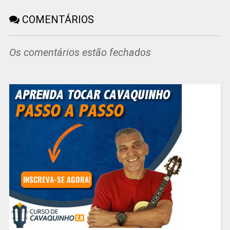
COMENTÁRIOS
Os comentários estão fechados