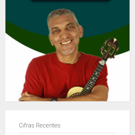
Cifras Recentes