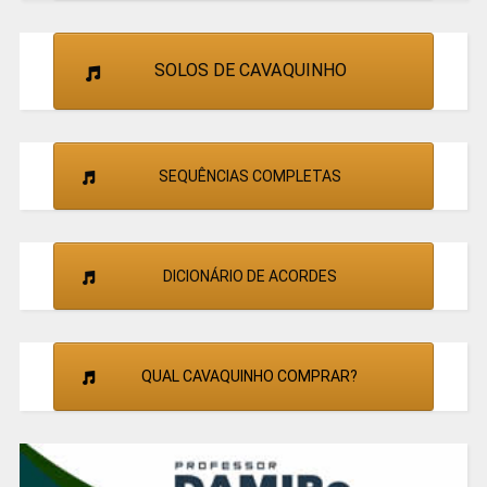
SOLOS DE CAVAQUINHO
SEQUÊNCIAS COMPLETAS
DICIONÁRIO DE ACORDES
QUAL CAVAQUINHO COMPRAR?