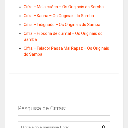
Cifra – Mela cuéca – Os Originais do Samba
Cifra – Karina – Os Originais do Samba
Cifra – Indignado – Os Originais do Samba
Cifra – Filosofia de quintal – Os Originais do
Samba
Cifra – Falador Passa Mal Rapaz – Os Originais
do Samba
Pesquisa de Cifras: