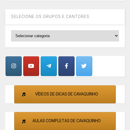
SELECIONE OS GRUPOS E CANTORES
SELECIONE
OS
GRUPOS
E
CANTORES
VÍDEOS DE DICAS DE CAVAQUINHO
AULAS COMPLETAS DE CAVAQUINHO