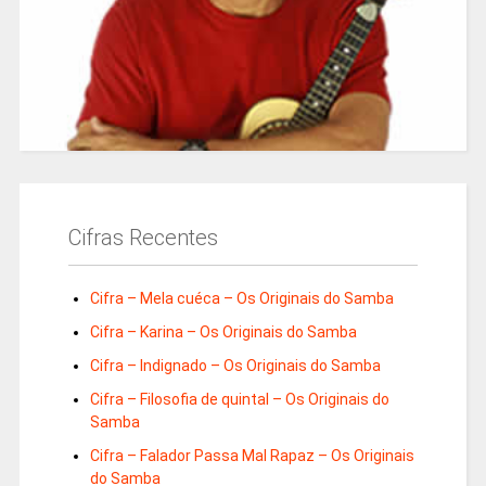
Cifras Recentes
Cifra – Mela cuéca – Os Originais do Samba
Cifra – Karina – Os Originais do Samba
Cifra – Indignado – Os Originais do Samba
Cifra – Filosofia de quintal – Os Originais do
Samba
Cifra – Falador Passa Mal Rapaz – Os Originais
do Samba