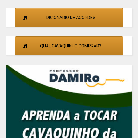
DICIONÁRIO DE ACORDES
QUAL CAVAQUINHO COMPRAR?