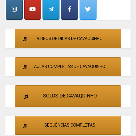
CANTORES
VÍDEOS DE DICAS DE CAVAQUINHO
AULAS COMPLETAS DE CAVAQUINHO
SOLOS DE CAVAQUINHO
SEQUÊNCIAS COMPLETAS