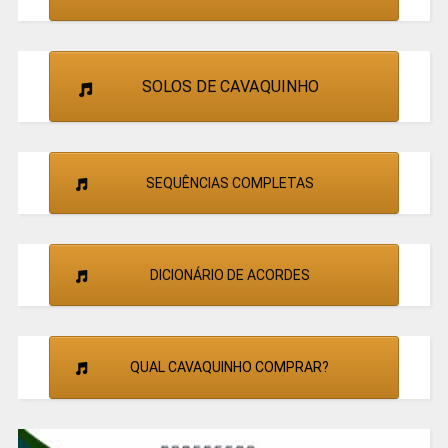
SOLOS DE CAVAQUINHO
SEQUÊNCIAS COMPLETAS
DICIONÁRIO DE ACORDES
QUAL CAVAQUINHO COMPRAR?