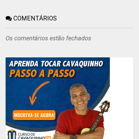
COMENTÁRIOS
Os comentários estão fechados