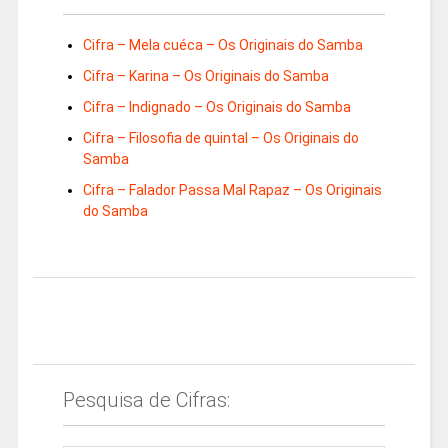
Cifra – Mela cuéca – Os Originais do Samba
Cifra – Karina – Os Originais do Samba
Cifra – Indignado – Os Originais do Samba
Cifra – Filosofia de quintal – Os Originais do
Samba
Cifra – Falador Passa Mal Rapaz – Os Originais
do Samba
Pesquisa de Cifras: