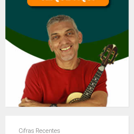
Cifras Recentes