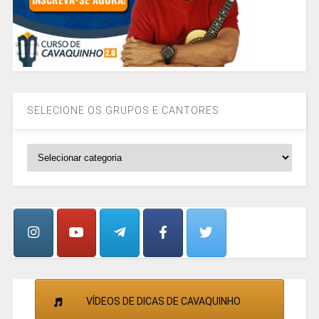
SELECIONE OS GRUPOS E CANTORES
SELECIONE
OS
GRUPOS
E
CANTORES
VÍDEOS DE DICAS DE CAVAQUINHO