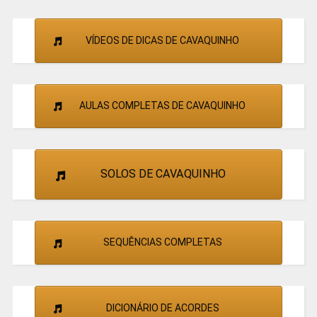
VÍDEOS DE DICAS DE CAVAQUINHO
AULAS COMPLETAS DE CAVAQUINHO
SOLOS DE CAVAQUINHO
SEQUÊNCIAS COMPLETAS
DICIONÁRIO DE ACORDES