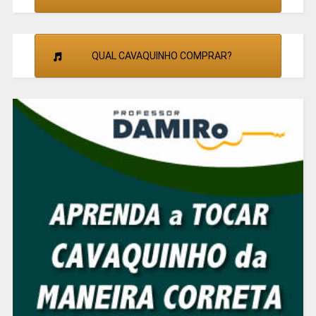
QUAL CAVAQUINHO COMPRAR?