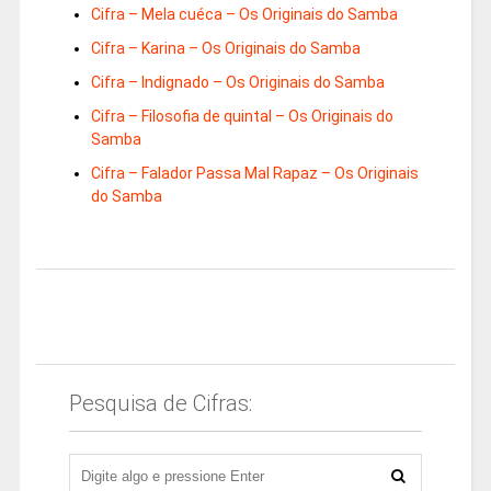
Cifra – Mela cuéca – Os Originais do Samba
Cifra – Karina – Os Originais do Samba
Cifra – Indignado – Os Originais do Samba
Cifra – Filosofia de quintal – Os Originais do
Samba
Cifra – Falador Passa Mal Rapaz – Os Originais
do Samba
Pesquisa de Cifras: