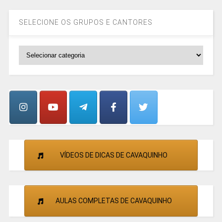
SELECIONE OS GRUPOS E CANTORES
SELECIONE
OS
GRUPOS
E
CANTORES
VÍDEOS DE DICAS DE CAVAQUINHO
AULAS COMPLETAS DE CAVAQUINHO