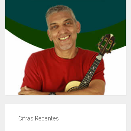
Cifras Recentes