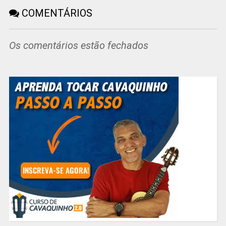
COMENTÁRIOS
Os comentários estão fechados