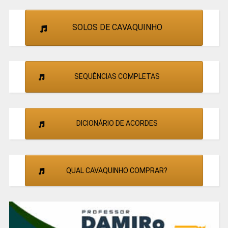
SOLOS DE CAVAQUINHO
SEQUÊNCIAS COMPLETAS
DICIONÁRIO DE ACORDES
QUAL CAVAQUINHO COMPRAR?