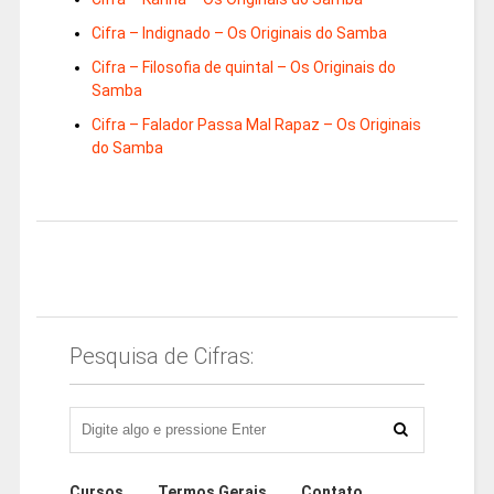
Cifra – Indignado – Os Originais do Samba
Cifra – Filosofia de quintal – Os Originais do
Samba
Cifra – Falador Passa Mal Rapaz – Os Originais
do Samba
Pesquisa de Cifras:
Cursos
Termos Gerais
Contato