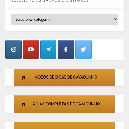
SELECIONE OS GRUPOS E CANTORES
SELECIONE
OS
GRUPOS
E
CANTORES
VÍDEOS DE DICAS DE CAVAQUINHO
AULAS COMPLETAS DE CAVAQUINHO