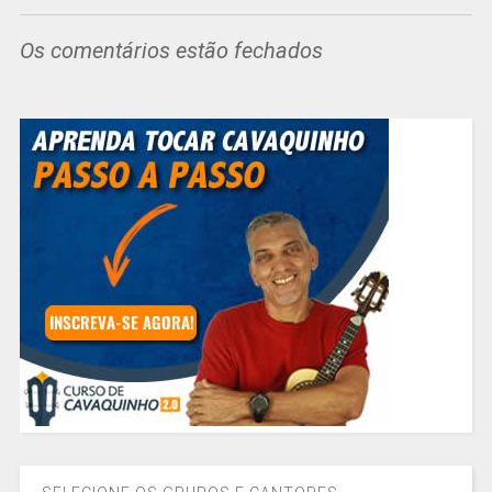
Os comentários estão fechados