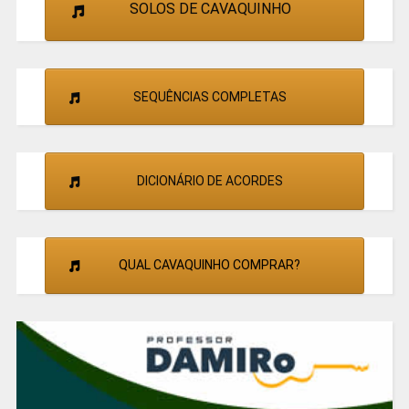
SOLOS DE CAVAQUINHO
SEQUÊNCIAS COMPLETAS
DICIONÁRIO DE ACORDES
QUAL CAVAQUINHO COMPRAR?