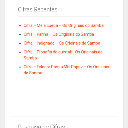
Cifras Recentes
Cifra – Mela cuéca – Os Originais do Samba
Cifra – Karina – Os Originais do Samba
Cifra – Indignado – Os Originais do Samba
Cifra – Filosofia de quintal – Os Originais do
Samba
Cifra – Falador Passa Mal Rapaz – Os Originais
do Samba
Pesquisa de Cifras: