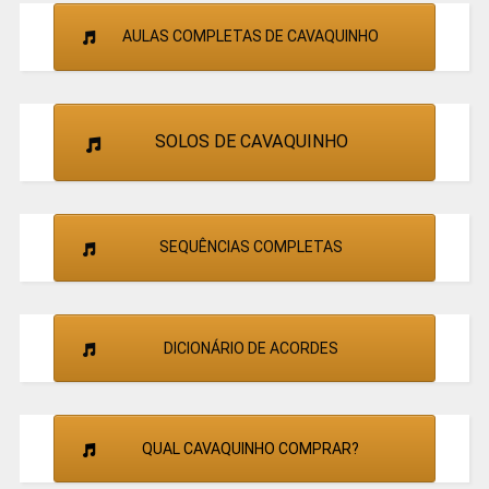
AULAS COMPLETAS DE CAVAQUINHO
SOLOS DE CAVAQUINHO
SEQUÊNCIAS COMPLETAS
DICIONÁRIO DE ACORDES
QUAL CAVAQUINHO COMPRAR?