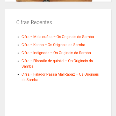
Cifras Recentes
Cifra – Mela cuéca – Os Originais do Samba
Cifra – Karina – Os Originais do Samba
Cifra – Indignado – Os Originais do Samba
Cifra – Filosofia de quintal – Os Originais do
Samba
Cifra – Falador Passa Mal Rapaz – Os Originais
do Samba