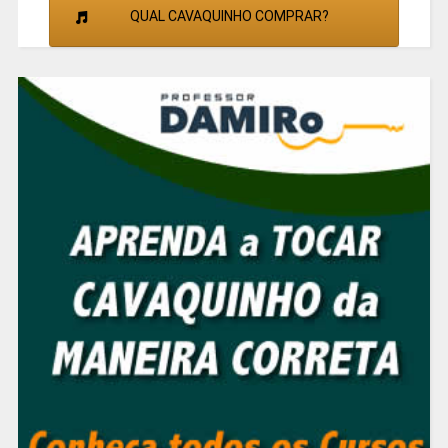
QUAL CAVAQUINHO COMPRAR?