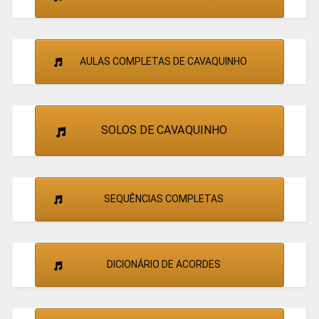
AULAS COMPLETAS DE CAVAQUINHO
SOLOS DE CAVAQUINHO
SEQUÊNCIAS COMPLETAS
DICIONÁRIO DE ACORDES