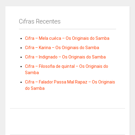
Cifras Recentes
Cifra – Mela cuéca – Os Originais do Samba
Cifra – Karina – Os Originais do Samba
Cifra – Indignado – Os Originais do Samba
Cifra – Filosofia de quintal – Os Originais do
Samba
Cifra – Falador Passa Mal Rapaz – Os Originais
do Samba