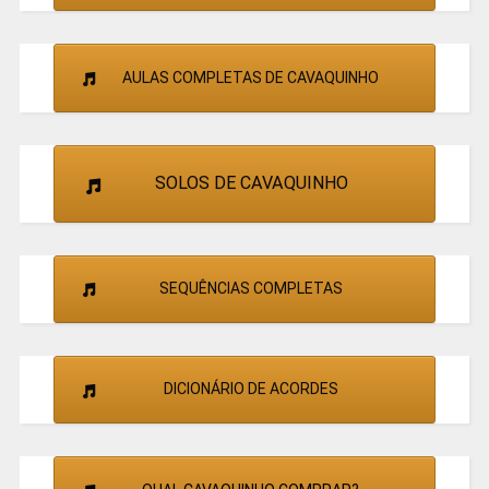
AULAS COMPLETAS DE CAVAQUINHO
SOLOS DE CAVAQUINHO
SEQUÊNCIAS COMPLETAS
DICIONÁRIO DE ACORDES