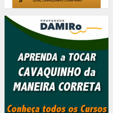
QUAL CAVAQUINHO COMPRAR?