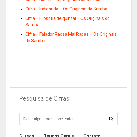
Cifra – Indignado – Os Originais do Samba
Cifra – Filosofia de quintal – Os Originais do
Samba
Cifra – Falador Passa Mal Rapaz – Os Originais
do Samba
Pesquisa de Cifras:
Cursos
Termos Gerais
Contato