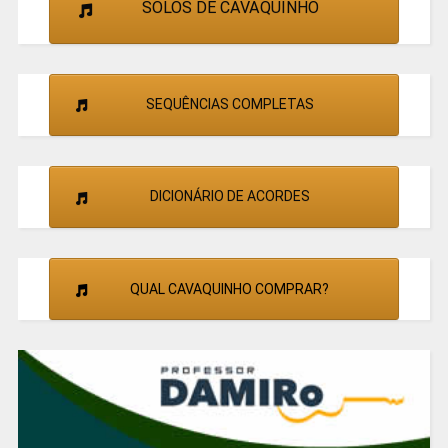
SOLOS DE CAVAQUINHO
SEQUÊNCIAS COMPLETAS
DICIONÁRIO DE ACORDES
QUAL CAVAQUINHO COMPRAR?