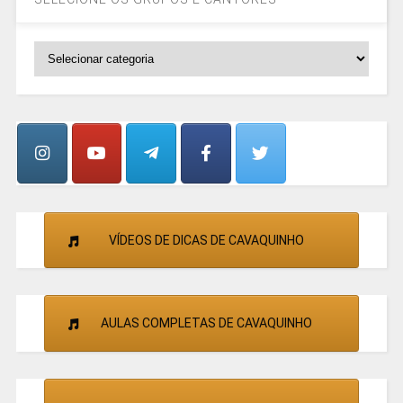
SELECIONE
OS
GRUPOS
E
CANTORES
VÍDEOS DE DICAS DE CAVAQUINHO
AULAS COMPLETAS DE CAVAQUINHO