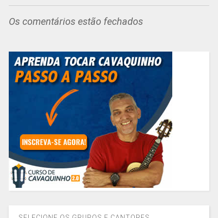
Os comentários estão fechados
SELECIONE OS GRUPOS E CANTORES