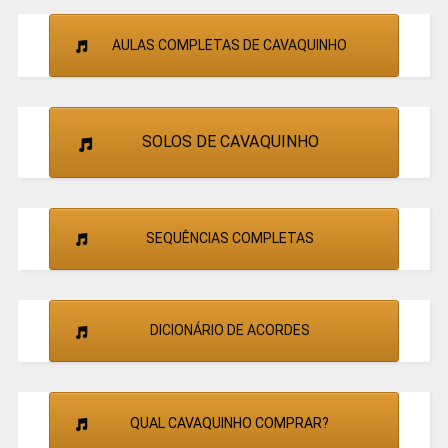
AULAS COMPLETAS DE CAVAQUINHO
SOLOS DE CAVAQUINHO
SEQUÊNCIAS COMPLETAS
DICIONÁRIO DE ACORDES
QUAL CAVAQUINHO COMPRAR?