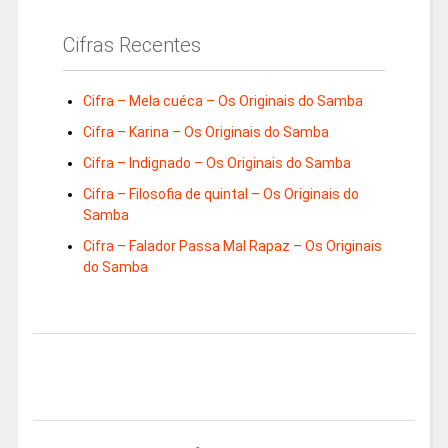
Cifras Recentes
Cifra – Mela cuéca – Os Originais do Samba
Cifra – Karina – Os Originais do Samba
Cifra – Indignado – Os Originais do Samba
Cifra – Filosofia de quintal – Os Originais do
Samba
Cifra – Falador Passa Mal Rapaz – Os Originais
do Samba