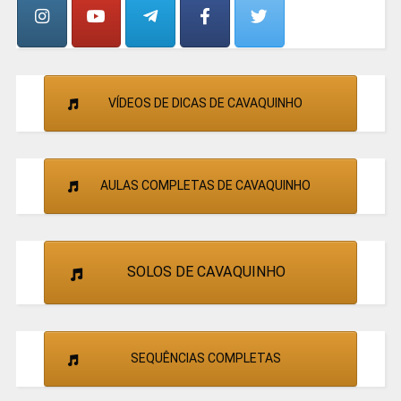
VÍDEOS DE DICAS DE CAVAQUINHO
AULAS COMPLETAS DE CAVAQUINHO
SOLOS DE CAVAQUINHO
SEQUÊNCIAS COMPLETAS