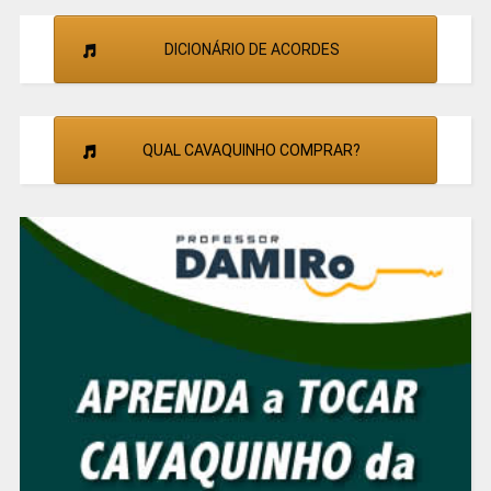
DICIONÁRIO DE ACORDES
QUAL CAVAQUINHO COMPRAR?