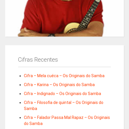
Cifras Recentes
Cifra – Mela cuéca – Os Originais do Samba
Cifra – Karina – Os Originais do Samba
Cifra – Indignado – Os Originais do Samba
Cifra – Filosofia de quintal – Os Originais do
Samba
Cifra – Falador Passa Mal Rapaz – Os Originais
do Samba