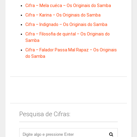
Cifra – Mela cuéca – Os Originais do Samba
Cifra – Karina – Os Originais do Samba
Cifra – Indignado – Os Originais do Samba
Cifra – Filosofia de quintal – Os Originais do
Samba
Cifra – Falador Passa Mal Rapaz – Os Originais
do Samba
Pesquisa de Cifras: