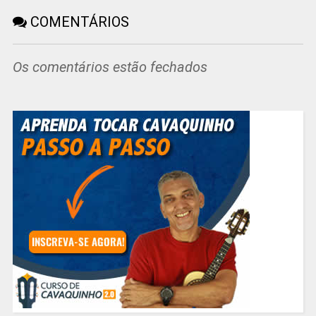
COMENTÁRIOS
Os comentários estão fechados