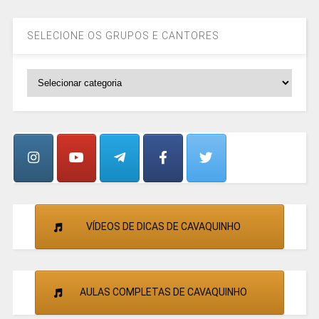
SELECIONE OS GRUPOS E CANTORES
SELECIONE
OS
GRUPOS
E
CANTORES
VÍDEOS DE DICAS DE CAVAQUINHO
AULAS COMPLETAS DE CAVAQUINHO