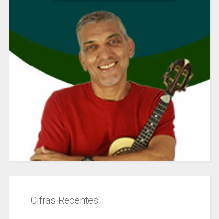
Cifras Recentes