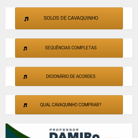
SOLOS DE CAVAQUINHO
SEQUÊNCIAS COMPLETAS
DICIONÁRIO DE ACORDES
QUAL CAVAQUINHO COMPRAR?