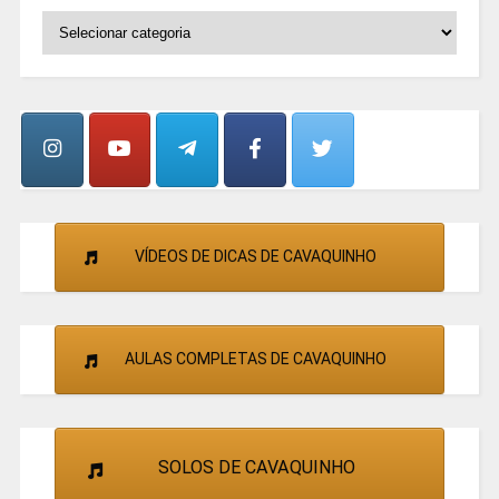
SELECIONE
OS
GRUPOS
E
CANTORES
VÍDEOS DE DICAS DE CAVAQUINHO
AULAS COMPLETAS DE CAVAQUINHO
SOLOS DE CAVAQUINHO