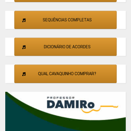
SEQUÊNCIAS COMPLETAS
DICIONÁRIO DE ACORDES
QUAL CAVAQUINHO COMPRAR?