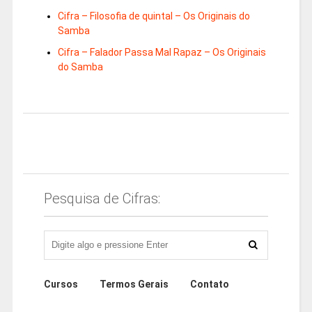
Cifra – Filosofia de quintal – Os Originais do
Samba
Cifra – Falador Passa Mal Rapaz – Os Originais
do Samba
Pesquisa de Cifras:
Cursos
Termos Gerais
Contato