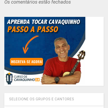
Os comentários estão fechados
SELECIONE OS GRUPOS E CANTORES