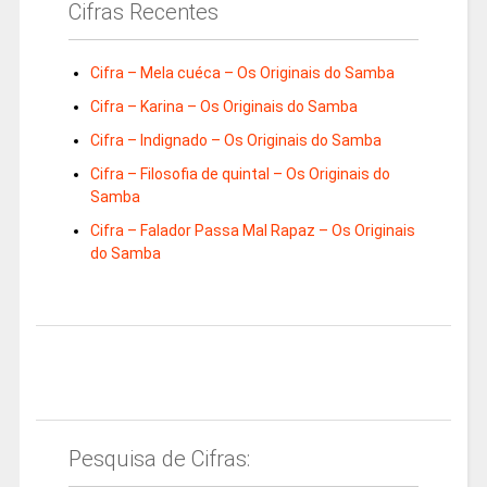
Cifras Recentes
Cifra – Mela cuéca – Os Originais do Samba
Cifra – Karina – Os Originais do Samba
Cifra – Indignado – Os Originais do Samba
Cifra – Filosofia de quintal – Os Originais do
Samba
Cifra – Falador Passa Mal Rapaz – Os Originais
do Samba
Pesquisa de Cifras: