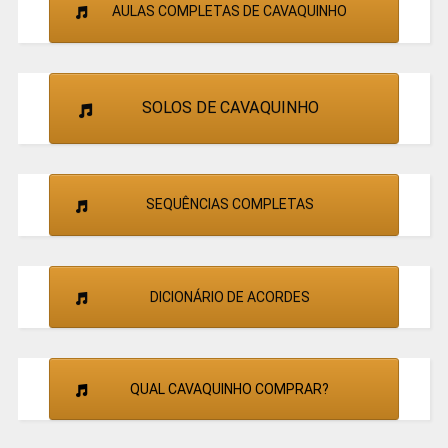
AULAS COMPLETAS DE CAVAQUINHO
SOLOS DE CAVAQUINHO
SEQUÊNCIAS COMPLETAS
DICIONÁRIO DE ACORDES
QUAL CAVAQUINHO COMPRAR?