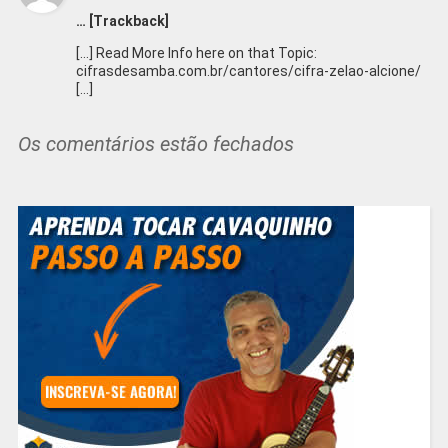
… [Trackback]
[…] Read More Info here on that Topic:
cifrasdesamba.com.br/cantores/cifra-zelao-alcione/
[…]
Os comentários estão fechados