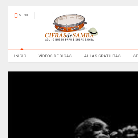
MENU
INÍCIO
VÍDEOS DE DICAS
AULAS GRATUITAS
S