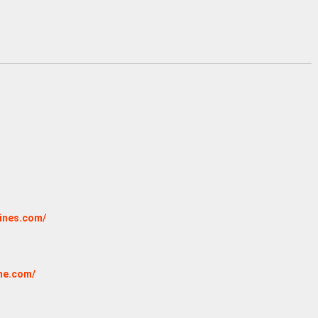
ines.com/
me.com/