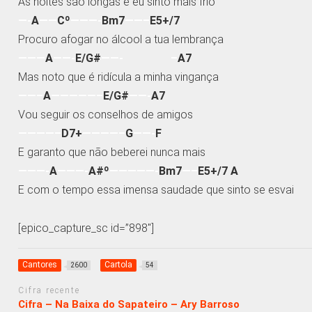
As noites são longas e eu sinto mais frio
—-
A
——
Cº
———-
Bm7
——–
E5+/7
Procuro afogar no álcool a tua lembrança
———
A
——-
E/G#
——- –
A7
Mas noto que é ridícula a minha vingança
——–
A
—————–
E/G#
——-
A7
Vou seguir os conselhos de amigos
————–
D7+
————–
G
——-
F
E garanto que não beberei nunca mais
———-
A
———-
A#º
—————-
Bm7
—–
E5+/7 A
E com o tempo essa imensa saudade que sinto se esvai
[epico_capture_sc id=”898″]
Cantores
Cartola
2600
54
Cifra recente
Cifra – Na Baixa do Sapateiro – Ary Barroso