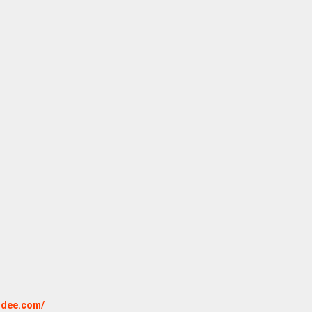
ridee.com/