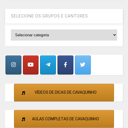
SELECIONE OS GRUPOS E CANTORES
SELECIONE
OS
GRUPOS
E
CANTORES
VÍDEOS DE DICAS DE CAVAQUINHO
AULAS COMPLETAS DE CAVAQUINHO