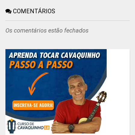
COMENTÁRIOS
Os comentários estão fechados