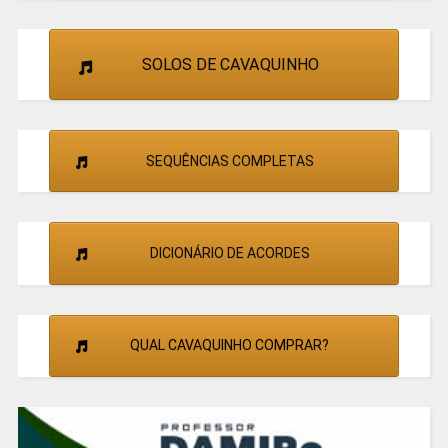
SOLOS DE CAVAQUINHO
SEQUÊNCIAS COMPLETAS
DICIONÁRIO DE ACORDES
QUAL CAVAQUINHO COMPRAR?