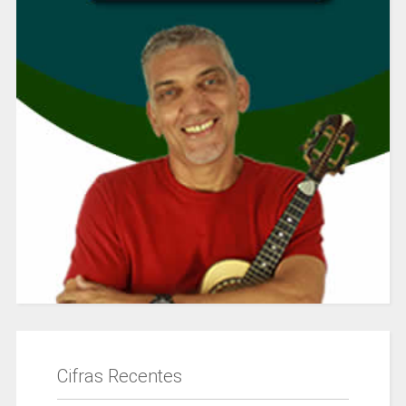
Cifras Recentes