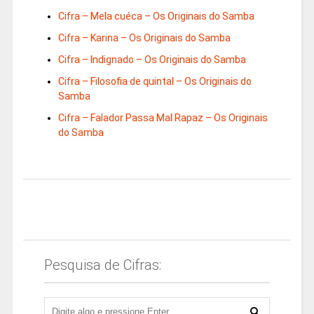
Cifra – Mela cuéca – Os Originais do Samba
Cifra – Karina – Os Originais do Samba
Cifra – Indignado – Os Originais do Samba
Cifra – Filosofia de quintal – Os Originais do
Samba
Cifra – Falador Passa Mal Rapaz – Os Originais
do Samba
Pesquisa de Cifras: