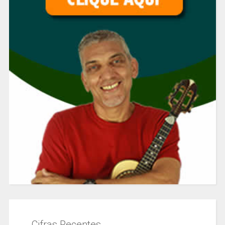
Cifras Recentes