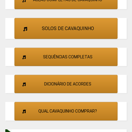
SOLOS DE CAVAQUINHO
SEQUÊNCIAS COMPLETAS
DICIONÁRIO DE ACORDES
QUAL CAVAQUINHO COMPRAR?