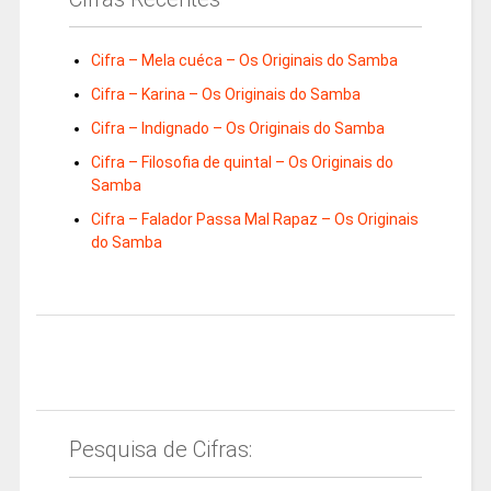
Cifra – Mela cuéca – Os Originais do Samba
Cifra – Karina – Os Originais do Samba
Cifra – Indignado – Os Originais do Samba
Cifra – Filosofia de quintal – Os Originais do
Samba
Cifra – Falador Passa Mal Rapaz – Os Originais
do Samba
Pesquisa de Cifras: