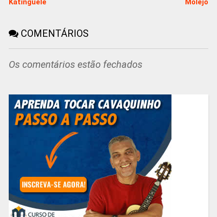
Katinguelê
Molejo
COMENTÁRIOS
Os comentários estão fechados