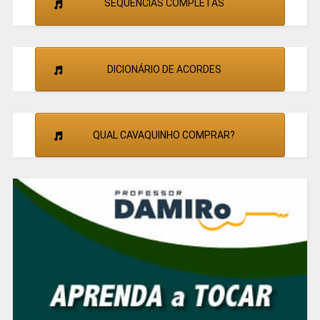
SEQUÊNCIAS COMPLETAS
DICIONÁRIO DE ACORDES
QUAL CAVAQUINHO COMPRAR?