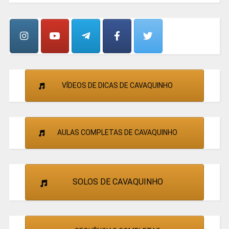
E
CANTORES
VÍDEOS DE DICAS DE CAVAQUINHO
AULAS COMPLETAS DE CAVAQUINHO
SOLOS DE CAVAQUINHO