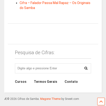
Cifra – Falador Passa Mal Rapaz – Os Originais
do Samba
Pesquisa de Cifras:
Cursos
Termos Gerais
Contato
Æ© 2026 Cifras de Samba.
Magone Theme
by Sneeit.com