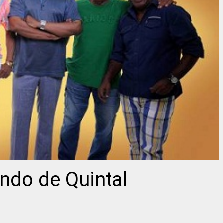
ndo de Quintal