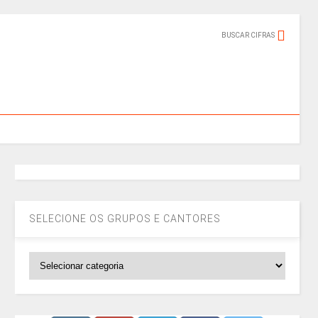
BUSCAR CIFRAS
SELECIONE OS GRUPOS E CANTORES
SELECIONE
OS
GRUPOS
E