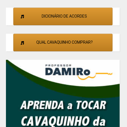
DICIONÁRIO DE ACORDES
QUAL CAVAQUINHO COMPRAR?