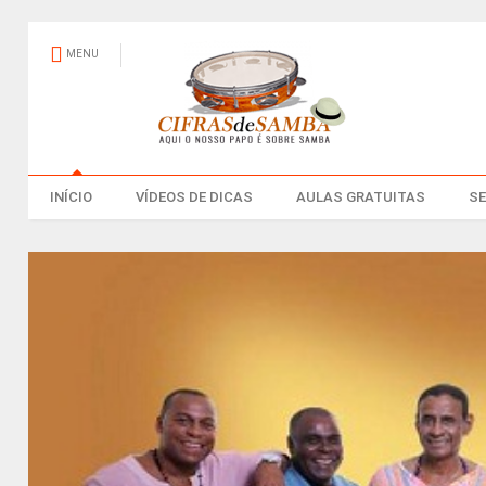
MENU
INÍCIO
VÍDEOS DE DICAS
AULAS GRATUITAS
S