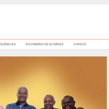
EQUÊNCIAS
DICIONÁRIO DE ACORDES
CURSOS