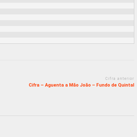
Cifra anterior
Cifra – Aguenta a Mão João – Fundo de Quintal