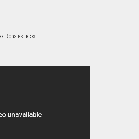
o. Bons estudos!