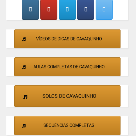
CANTORES
VÍDEOS DE DICAS DE CAVAQUINHO
AULAS COMPLETAS DE CAVAQUINHO
SOLOS DE CAVAQUINHO
SEQUÊNCIAS COMPLETAS