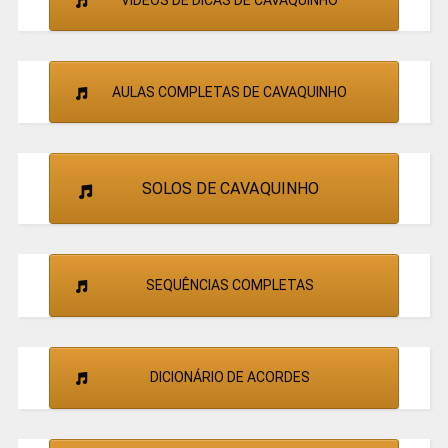
AULAS COMPLETAS DE CAVAQUINHO
SOLOS DE CAVAQUINHO
SEQUÊNCIAS COMPLETAS
DICIONÁRIO DE ACORDES