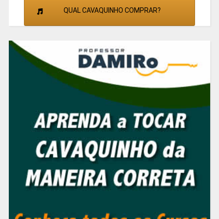
QUAL CAVAQUINHO COMPRAR?