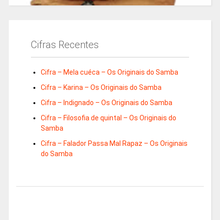
Cifras Recentes
Cifra – Mela cuéca – Os Originais do Samba
Cifra – Karina – Os Originais do Samba
Cifra – Indignado – Os Originais do Samba
Cifra – Filosofia de quintal – Os Originais do
Samba
Cifra – Falador Passa Mal Rapaz – Os Originais
do Samba