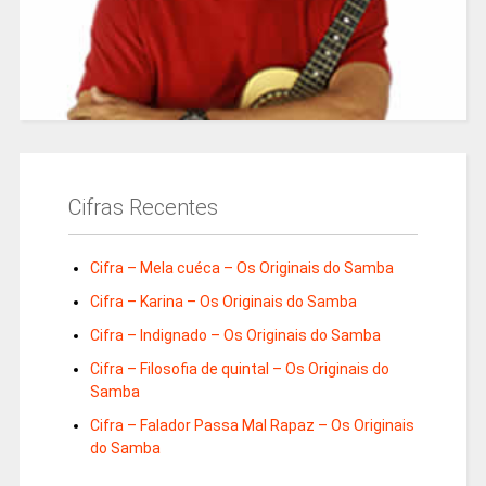
Cifras Recentes
Cifra – Mela cuéca – Os Originais do Samba
Cifra – Karina – Os Originais do Samba
Cifra – Indignado – Os Originais do Samba
Cifra – Filosofia de quintal – Os Originais do
Samba
Cifra – Falador Passa Mal Rapaz – Os Originais
do Samba