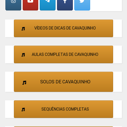
VÍDEOS DE DICAS DE CAVAQUINHO
AULAS COMPLETAS DE CAVAQUINHO
SOLOS DE CAVAQUINHO
SEQUÊNCIAS COMPLETAS