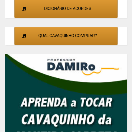
DICIONÁRIO DE ACORDES
QUAL CAVAQUINHO COMPRAR?